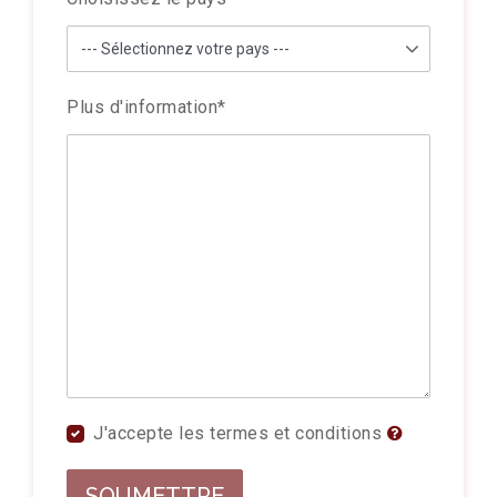
Plus d'information
*
J'accepte les termes et conditions
SOUMETTRE