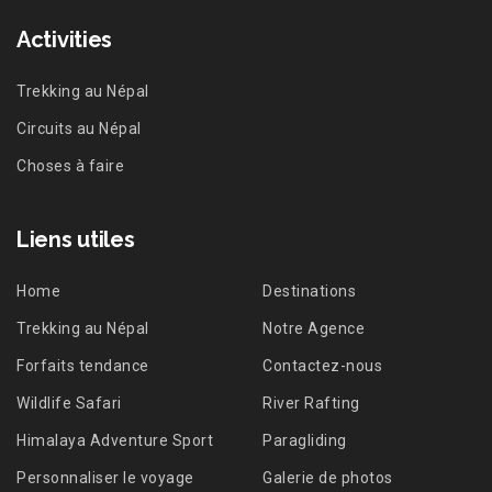
Activities
Trekking au Népal
Circuits au Népal
Choses à faire
Liens utiles
Home
Destinations
Trekking au Népal
Notre Agence
Forfaits tendance
Contactez-nous
Wildlife Safari
River Rafting
Himalaya Adventure Sport
Paragliding
Personnaliser le voyage
Galerie de photos