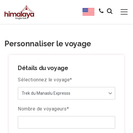
Personnaliser le voyage
Détails du voyage
Sélectionnez le voyage
*
Nombre de voyageurs
*