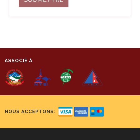
ASSOCIÉ À
NOUS ACCEPTONS: