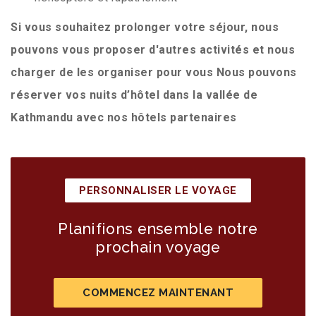
Si vous souhaitez prolonger votre séjour, nous
pouvons vous proposer d'autres activités et nous
charger de les organiser pour vous Nous pouvons
réserver vos nuits d’hôtel dans la vallée de
Kathmandu avec nos hôtels partenaires
PERSONNALISER LE VOYAGE
Planifions ensemble notre
prochain voyage
COMMENCEZ MAINTENANT