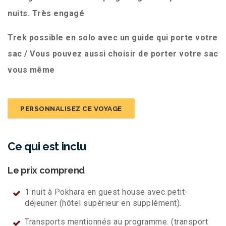
nuits. Très engagé
Trek possible en solo avec un guide qui porte votre
sac / Vous pouvez aussi choisir de porter votre sac
vous même
PERSONNALISEZ CE VOYAGE
Ce qui est inclu
Le prix comprend
1 nuit à Pokhara en guest house avec petit-
déjeuner (hôtel supérieur en supplément).
Transports mentionnés au programme. (transport