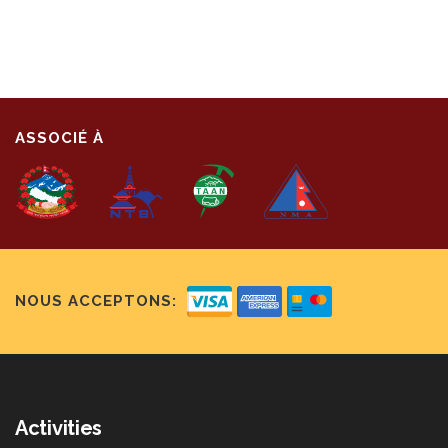
ASSOCIÉ À
NOUS ACCEPTONS:
Activities