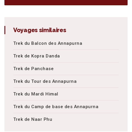
Voyages similaires
Trek du Balcon des Annapurna
Trek de Kopra Danda
Trek de Panchase
Trek du Tour des Annapurna
Trek du Mardi Himal
Trek du Camp de base des Annapurna
Trek de Naar Phu