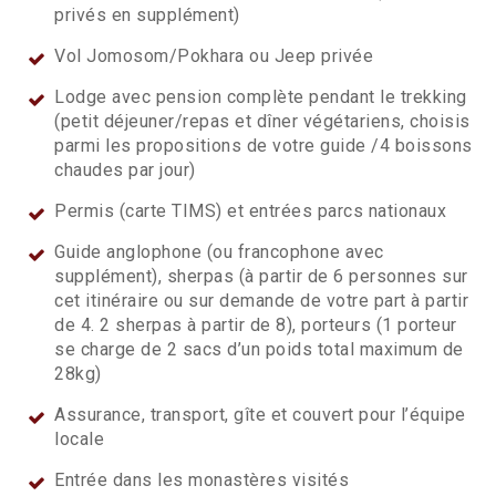
privés en supplément)
Vol Jomosom/Pokhara ou Jeep privée
Lodge avec pension complète pendant le trekking
(petit déjeuner/repas et dîner végétariens, choisis
parmi les propositions de votre guide /4 boissons
chaudes par jour)
Permis (carte TIMS) et entrées parcs nationaux
Guide anglophone (ou francophone avec
supplément), sherpas (à partir de 6 personnes sur
cet itinéraire ou sur demande de votre part à partir
de 4. 2 sherpas à partir de 8), porteurs (1 porteur
se charge de 2 sacs d’un poids total maximum de
28kg)
Assurance, transport, gîte et couvert pour l’équipe
locale
Entrée dans les monastères visités