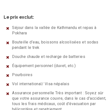
Le prix exclut:
Séjour dans la vallée de Kathmandu et repas à
Pokhara
Bouteille d’eau, boissons alcoolisées et sodas
pendant le trek
Douche chaude et recharge de batteries
Équipement personnel (duvet, etc.)
Pourboires
Vol international/ Visa népalais
Assurance personnelle Très important : Soyez sûr
que votre assurance couvre, dans le cas d'accident,
tous les frais médicaux, coût d'évacuation par
hélicoptère et rapatriement