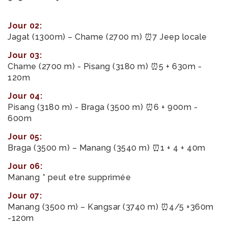
Jour 02:
Jagat (1300m) – Chame (2700 m) ⏰7 Jeep locale
Jour 03:
Chame (2700 m) - Pisang (3180 m) ⏰5 + 630m -
120m
Jour 04:
Pisang (3180 m) - Braga (3500 m) ⏰6 + 900m -
600m
Jour 05:
Braga (3500 m) – Manang (3540 m) ⏰1 + 4 + 40m
Jour 06:
Manang * peut etre supprimée
Jour 07:
Manang (3500 m) – Kangsar (3740 m) ⏰4/5 +360m
-120m