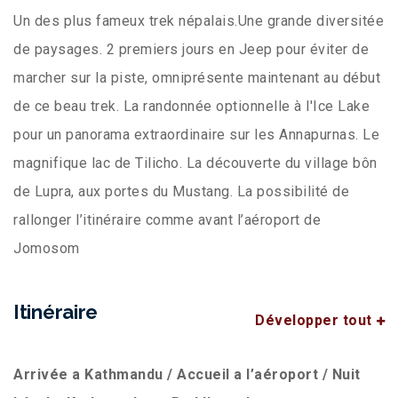
Un des plus fameux trek népalais.Une grande diversitée
de paysages. 2 premiers jours en Jeep pour éviter de
marcher sur la piste, omniprésente maintenant au début
de ce beau trek. La randonnée optionnelle à l'Ice Lake
pour un panorama extraordinaire sur les Annapurnas. Le
magnifique lac de Tilicho. La découverte du village bôn
de Lupra, aux portes du Mustang. La possibilité de
rallonger l’itinéraire comme avant l’aéroport de
Jomosom
Itinéraire
Développer tout
Arrivée a Kathmandu / Accueil a l’aéroport / Nuit