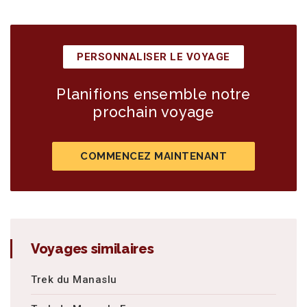
PERSONNALISER LE VOYAGE
Planifions ensemble notre
prochain voyage
COMMENCEZ MAINTENANT
Voyages similaires
Trek du Manaslu