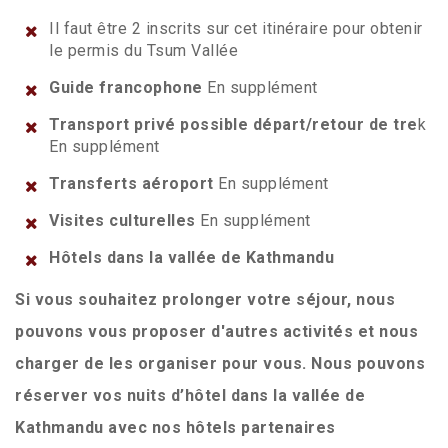
Il faut être 2 inscrits sur cet itinéraire pour obtenir
le permis du Tsum Vallée
Guide francophone
En supplément
Transport privé possible départ/retour de tre
k
En supplément
Transferts aéroport
En supplément
Visites culturelles
En supplément
Hôtels dans la vallée de Kathmandu
Si vous souhaitez prolonger votre séjour, nous
pouvons vous proposer d'autres activités et nous
charger de les organiser pour vous. Nous pouvons
réserver vos nuits d’hôtel dans la vallée de
Kathmandu avec nos hôtels partenaires