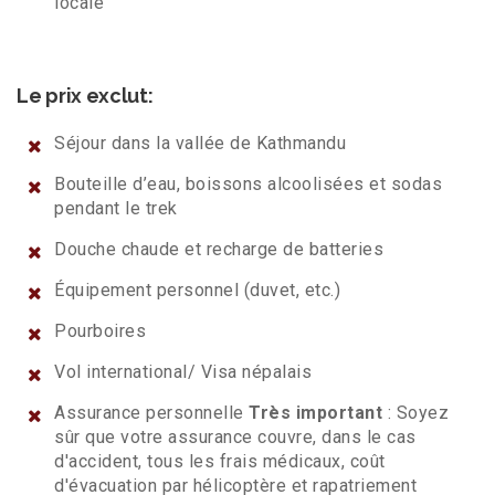
locale
Le prix exclut:
Séjour dans la vallée de Kathmandu
Bouteille d’eau, boissons alcoolisées et sodas
pendant le trek
Douche chaude et recharge de batteries
Équipement personnel (duvet, etc.)
Pourboires
Vol international/ Visa népalais
Assurance personnelle
Très important
: Soyez
sûr que votre assurance couvre, dans le cas
d'accident, tous les frais médicaux, coût
d'évacuation par hélicoptère et rapatriement