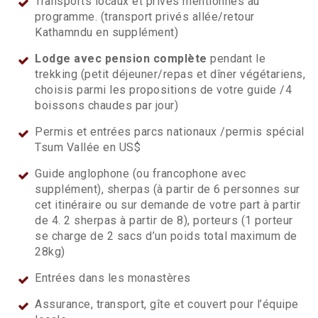
Transports locaux et privés mentionnés au
programme. (transport privés allée/retour
Kathamndu en supplément)
Lodge avec pension complète
pendant le
trekking (petit déjeuner/repas et dîner végétariens,
choisis parmi les propositions de votre guide /4
boissons chaudes par jour)
Permis et entrées parcs nationaux /permis spécial
Tsum Vallée en US$
Guide anglophone (ou francophone avec
supplément), sherpas (à partir de 6 personnes sur
cet itinéraire ou sur demande de votre part à partir
de 4. 2 sherpas à partir de 8), porteurs (1 porteur
se charge de 2 sacs d’un poids total maximum de
28kg)
Entrées dans les monastères
Assurance, transport, gîte et couvert pour l’équipe