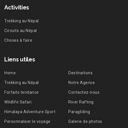
Activities
Trekking au Népal
Circuits au Népal
Choses à faire
Liens utiles
Home
Destinations
Trekking au Népal
Notre Agence
Forfaits tendance
Contactez-nous
Wildlife Safari
River Rafting
Himalaya Adventure Sport
Paragliding
Personnaliser le voyage
Galerie de photos