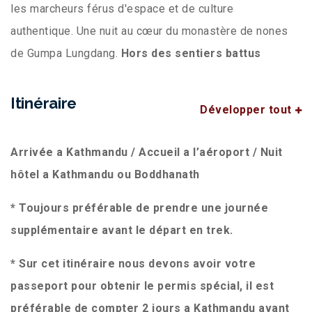
les marcheurs férus d'espace et de culture
authentique. Une nuit au cœur du monastère de nones
de Gumpa Lungdang.
Hors des sentiers battus
Itinéraire
Développer tout
Arrivée a Kathmandu / Accueil a l’aéroport / Nuit
hôtel a Kathmandu ou Boddhanath
* Toujours préférable de prendre une journée
supplémentaire avant le départ en trek.
* Sur cet itinéraire nous devons avoir votre
passeport pour obtenir le permis spécial, il est
préférable de compter 2 jours a Kathmandu avant