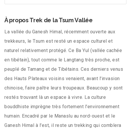
À propos Trek de la Tsum Vallée
La vallée du Ganesh Himal, récemment ouverte aux
trekkeurs, le Tsum est resté un espace culturel et
naturel relativement protégé. Ce Ba Yul (vallée cachée
en tibétain), tout comme le Langtang très proche, est
peuplé de Tamang et de Tibétains. Ces derniers venus
des Hauts Plateaux voisins venaient, avant l'invasion
chinoise, faire paître leurs troupeaux. Beaucoup y sont
restés trouvant là un espace à vivre. La culture
bouddhiste imprègne très fortement l'environnement
humain. Encadré par le Manaslu au nord-ouest et le
Ganesh Himal à l'est, il reste un trekking qui comblera