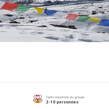
Taille maximale du groupe
2-10 personnes