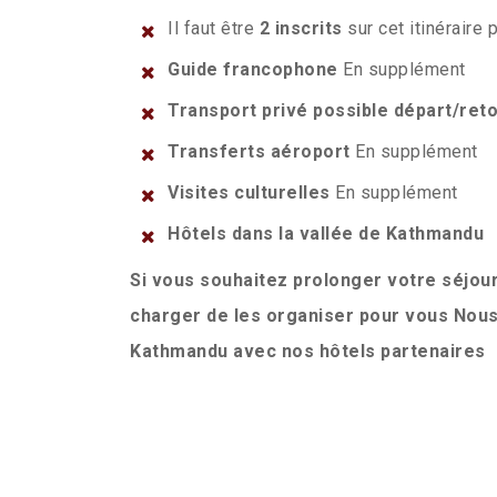
Il faut être
2 inscrits
sur cet itinéraire
Guide francophone
En supplément
Transport privé possible départ/reto
Transferts aéroport
En supplément
Visites culturelles
En supplément
Hôtels dans la vallée de Kathmandu
Si vous souhaitez prolonger votre séjou
charger de les organiser pour vous Nous 
Kathmandu avec nos hôtels partenaires