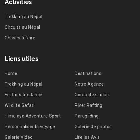
Activities
Trekking au Népal
Circuits au Népal
Choses à faire
Liens utiles
Home
Destinations
Trekking au Népal
Notre Agence
Forfaits tendance
Contactez-nous
Wildlife Safari
River Rafting
Himalaya Adventure Sport
Paragliding
Personnaliser le voyage
Galerie de photos
Galerie Vidéo
Lire les Avis