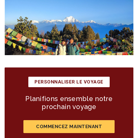
PERSONNALISER LE VOYAGE
Planifions ensemble notre
prochain voyage
COMMENCEZ MAINTENANT