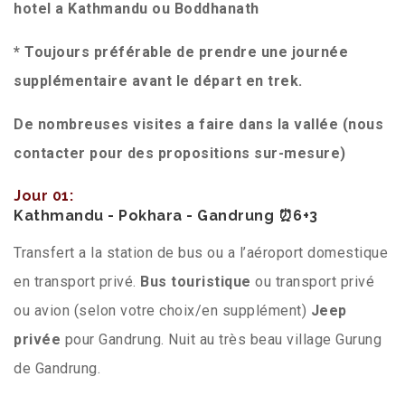
hotel a Kathmandu ou Boddhanath
* Toujours préférable de prendre une journée
supplémentaire avant le départ en trek.
De nombreuses visites a faire dans la vallée (nous
contacter pour des propositions sur-mesure)
Jour 01:
Kathmandu - Pokhara - Gandrung ⏰6+3
Transfert a la station de bus ou a l’aéroport domestique
en transport privé.
Bus touristique
ou transport privé
ou avion (selon votre choix/en supplément)
Jeep
privée
pour Gandrung. Nuit au très beau village Gurung
de Gandrung.