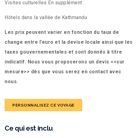
Visites culturelles En supplément
Hôtels dans la vallée de Kathmandu
Les prix peuvent varier en fonction du taux de
change entre l’euro et la devise locale ainsi que les
taxes
gouvernementales et sont donnés à titre
indicatif. Nous vous proposerons un devis <<sur
mesure>> dès que vous
serez en contact avec
nous.
PERSONNALISEZ CE VOYAGE
Ce qui est inclu