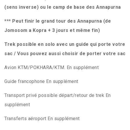
(sens inverse) ou le camp de base des Annapurna
*** Peut finir le grand tour des Annapurna (de
Jomosom a Kopra + 3 jours et même fin)
Trek possible en solo avec un guide qui porte votre
sac / Vous pouvez aussi choisir de porter votre sac
Avion KTM/POKHARA/KTM. En supplément
Guide francophone En supplément
Transport privé possible départ/retour de trek En
supplément
Transferts aéroport En supplément