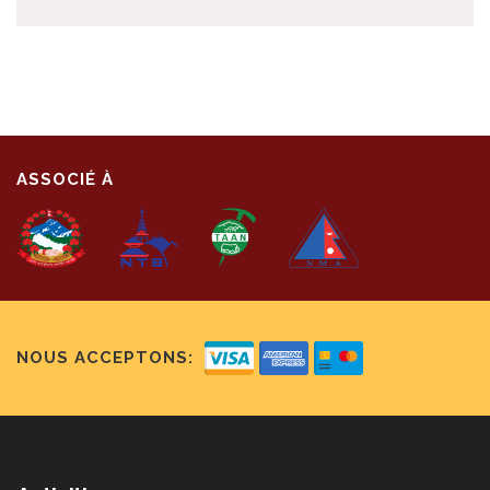
ASSOCIÉ À
NOUS ACCEPTONS: