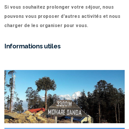
Si vous souhaitez prolonger votre séjour, nous
pouvons vous proposer d'autres activités et nous
charger de les organiser pour vous.
Informations utiles