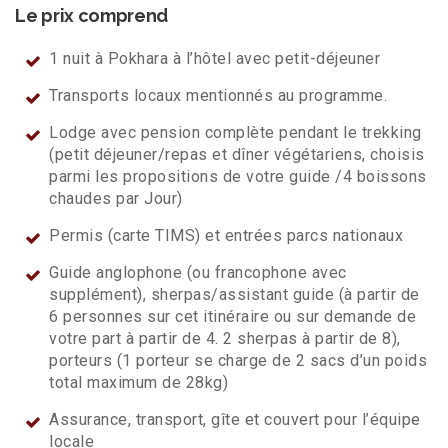
Le prix comprend
1 nuit à Pokhara à l’hôtel avec petit-déjeuner
Transports locaux mentionnés au programme.
Lodge avec pension complète pendant le trekking
(petit déjeuner/repas et dîner végétariens, choisis
parmi les propositions de votre guide /4 boissons
chaudes par Jour)
Permis (carte TIMS) et entrées parcs nationaux
Guide anglophone (ou francophone avec
supplément), sherpas/assistant guide (à partir de
6 personnes sur cet itinéraire ou sur demande de
votre part à partir de 4. 2 sherpas à partir de 8),
porteurs (1 porteur se charge de 2 sacs d’un poids
total maximum de 28kg)
Assurance, transport, gîte et couvert pour l’équipe
locale