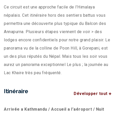
Ce circuit est une approche facile de l’Himalaya
népalais. Cet itinéraire hors des sentiers battus vous
permettra une découverte plus typique du Balcon des
Annapurna. Plusieurs étapes viennent de voir > des
lodges encore confidentiels pour notre grand plaisir. Le
panorama vu de la colline de Poon Hill, à Gorepani, est
un des plus réputés du Népal. Mais tous les soir vous
aurez un panorama exceptionnel Le plus ; la journée au
Lac Khaire très peu fréquenté.
Itinéraire
Développer tout
Arrivée a Kathmandu / Accueil a l’aéroport / Nuit