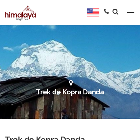
Trek de Kopra Danda
Trek de Kopra Danda