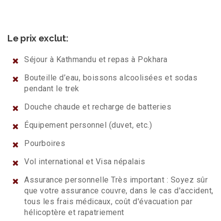
Le prix exclut:
Séjour à Kathmandu et repas à Pokhara
Bouteille d’eau, boissons alcoolisées et sodas
pendant le trek
Douche chaude et recharge de batteries
Équipement personnel (duvet, etc.)
Pourboires
Vol international et Visa népalais
Assurance personnelle Très important : Soyez sûr
que votre assurance couvre, dans le cas d'accident,
tous les frais médicaux, coût d'évacuation par
hélicoptère et rapatriement