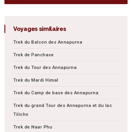
Voyages similaires
Trek du Balcon des Annapurna
Trek de Panchase
Trek du Tour des Annapurna
Trek du Mardi Himal
Trek du Camp de base des Annapurna
Trek du grand Tour des Annapurna et du lac
Tilicho
Trek de Naar Phu