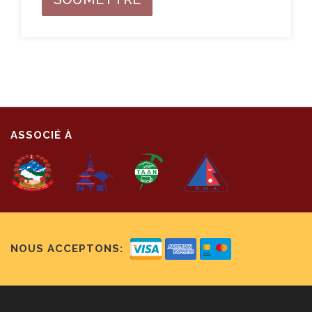
ASSOCIÉ À
NOUS ACCEPTONS: