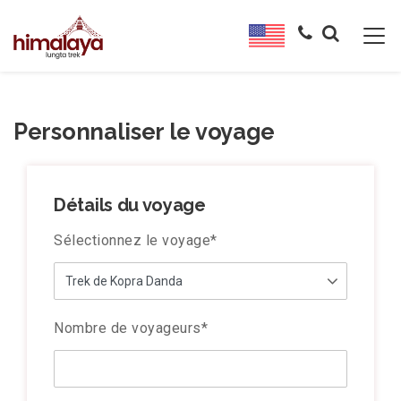
Personnaliser le voyage
Détails du voyage
Sélectionnez le voyage
*
Nombre de voyageurs
*