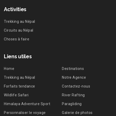
Activities
Trekking au Népal
Circuits au Népal
Choses à faire
Liens utiles
Home
Destinations
Trekking au Népal
Notre Agence
Forfaits tendance
Contactez-nous
Wildlife Safari
River Rafting
Himalaya Adventure Sport
Paragliding
Personnaliser le voyage
Galerie de photos