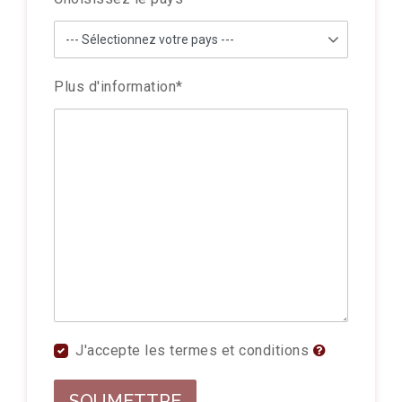
Plus d'information
*
J'accepte les termes et conditions
SOUMETTRE